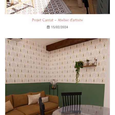
Projet Carriat – Atelier d’artiste
15/02/2024