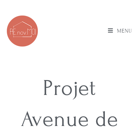
MENU
Projet
Avenue de