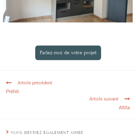
Parlez-moi de votre projet
Article précédent
Préfet
Article suivant
Attila
VOUS DEVRIEZ ÉGALEMENT AIMER