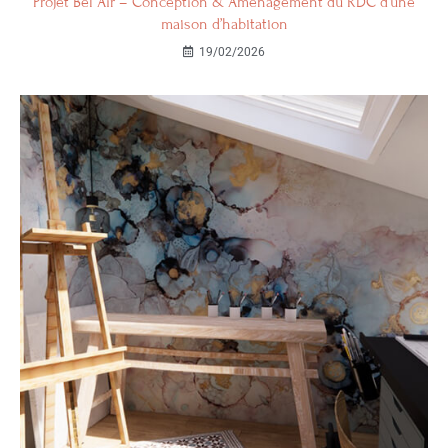
Projet Bel Air – Conception & Aménagement du RDC d’une
maison d’habitation
19/02/2026