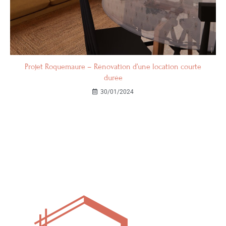
Projet Roquemaure – Rénovation d’une location courte
durée
30/01/2024