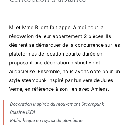
M. et Mme B. ont fait appel à moi pour la
rénovation de leur appartement 2 pièces. Ils
désirent se démarquer de la concurrence sur les
plateformes de location courte durée en
proposant une décoration distinctive et
audacieuse. Ensemble, nous avons opté pour un
style steampunk inspiré par l’univers de Jules
Verne, en référence à son lien avec Amiens.
Décoration inspirée du mouvement Steampunk
Cuisine IKEA
Bibliothèque en tuyaux de plomberie