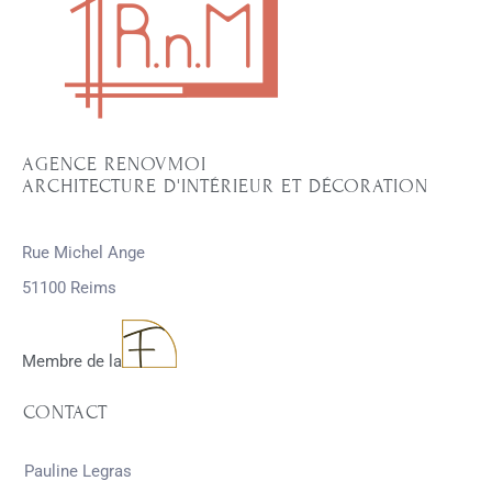
AGENCE RENOVMOI
ARCHITECTURE D'INTÉRIEUR ET DÉCORATION
Rue Michel Ange
51100 Reims
Membre de la
CONTACT
Pauline Legras