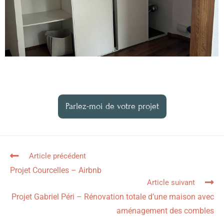
Parlez-moi de votre projet
Article précédent
Projet Courcelles – Airbnb
Article suivant
Projet Gabriel Péri – Rénovation totale d’une maison avec
aménagement des combles