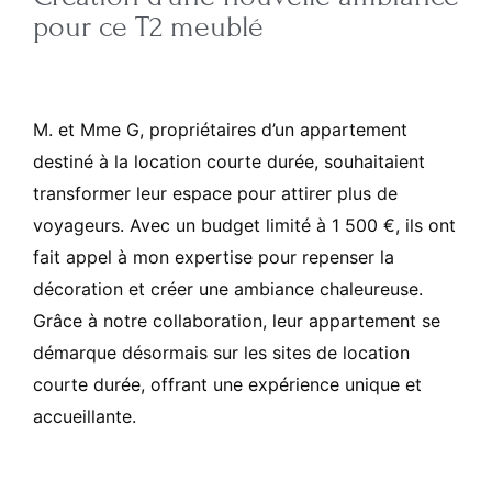
pour ce T2 meublé
M. et Mme G, propriétaires d’un appartement
destiné à la location courte durée, souhaitaient
transformer leur espace pour attirer plus de
voyageurs. Avec un budget limité à 1 500 €, ils ont
fait appel à mon expertise pour repenser la
décoration et créer une ambiance chaleureuse.
Grâce à notre collaboration, leur appartement se
démarque désormais sur les sites de location
courte durée, offrant une expérience unique et
accueillante.