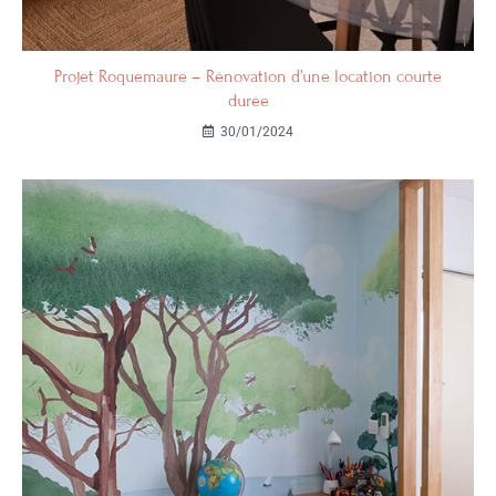
Projet Roquemaure – Rénovation d’une location courte
durée
30/01/2024