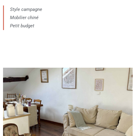
Style campagne
Mobilier chiné
Petit budget