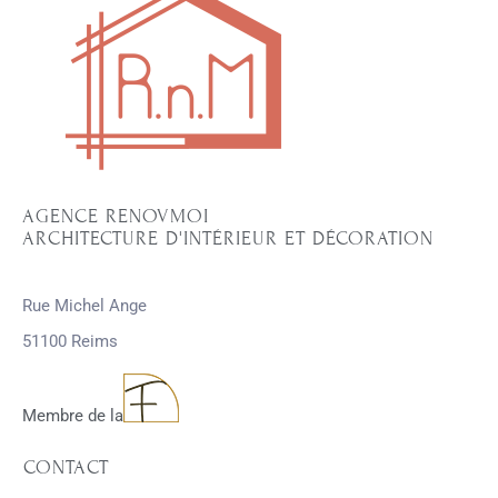
AGENCE RENOVMOI
ARCHITECTURE D'INTÉRIEUR ET DÉCORATION
Rue Michel Ange
51100 Reims
Membre de la
CONTACT