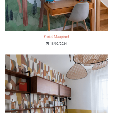
Projet Maupinot
18/02/2024