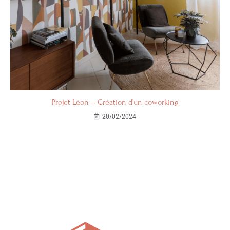
Projet Léon – Création d’un coworking
20/02/2024