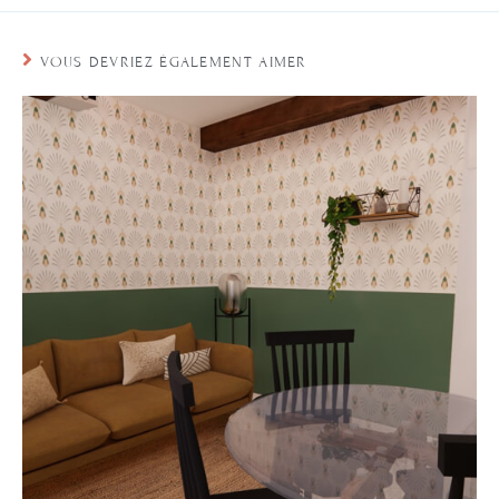
VOUS DEVRIEZ ÉGALEMENT AIMER